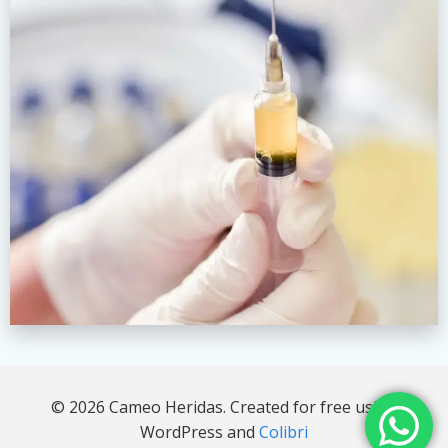
© 2026 Cameo Heridas. Created for free using
WordPress and
Colibri