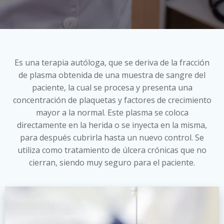
Es una terapia autóloga, que se deriva de la fracción
de plasma obtenida de una muestra de sangre del
paciente, la cual se procesa y presenta una
concentración de plaquetas y factores de crecimiento
mayor a la normal. Este plasma se coloca
directamente en la herida o se inyecta en la misma,
para después cubrirla hasta un nuevo control. Se
utiliza como tratamiento de úlcera crónicas que no
cierran, siendo muy seguro para el paciente.